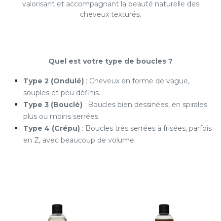
valorisant et accompagnant la beauté naturelle des
cheveux texturés.
Quel est votre type de boucles ?
Type 2 (Ondulé)
: Cheveux en forme de vague,
souples et peu définis.
Type 3 (Bouclé)
: Boucles bien dessinées, en spirales
plus ou moins serrées.
Type 4 (Crépu)
: Boucles très serrées à frisées, parfois
en Z, avec beaucoup de volume.