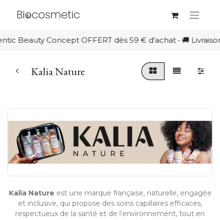
c Beauty Concept OFFERT dès 59 € d'achat • 🚚 Livraison off
Kalia Nature
Kalia Nature
est une marque française, naturelle, engagée
et inclusive, qui propose des soins capillaires efficaces,
respectueux de la santé et de l’environnement, tout en